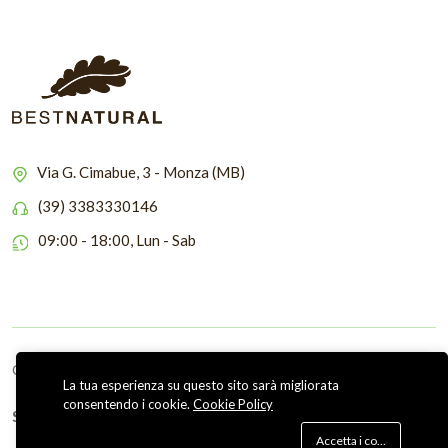
Via G. Cimabue, 3 - Monza (MB)
(39) 3383330146
09:00 - 18:00, Lun - Sab
Copyright © 2026 Bestnatural
La tua esperienza su questo sito sarà migliorata
consentendo i cookie.
Cookie Policy
Seguici su
Accetta i cookie