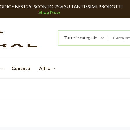
CODICE BEST25! SCONTO 25% SU TANTISSIMI PRODOTTI
Shop Now
Tutte le categorie
Contatti
Altro