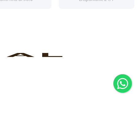
Seguici su