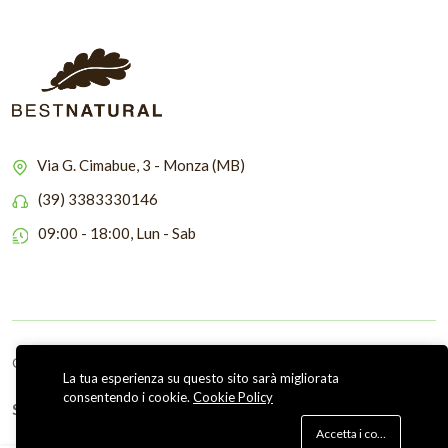
Via G. Cimabue, 3 - Monza (MB)
(39) 3383330146
09:00 - 18:00, Lun - Sab
Copyright © 2026 Bestnatural
La tua esperienza su questo sito sarà migliorata
consentendo i cookie.
Cookie Policy
Seguici su
Accetta i cookie