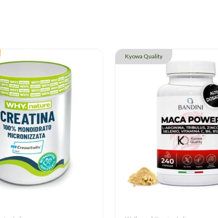
Kyowa Quality