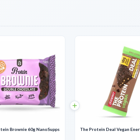
tein Brownie 60g NanoSupps
The Protein Deal Vegan Ener