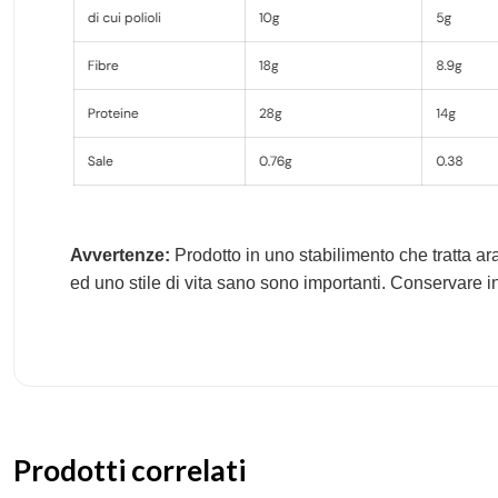
Avvertenze:
Prodotto in uno stabilimento che tratta ar
ed uno stile di vita sano sono importanti. Conservare in
Prodotti correlati