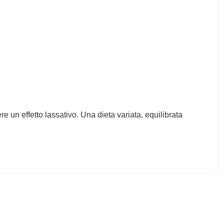
 un effetto lassativo. Una dieta variata, equilibrata