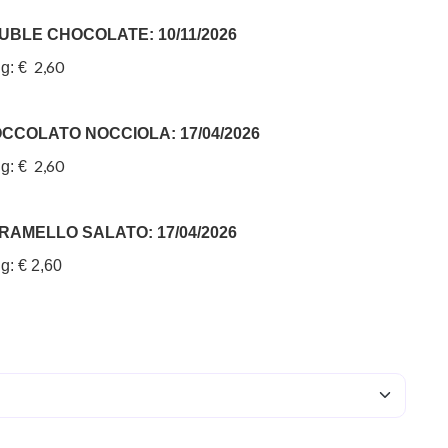
BLE CHOCOLATE: 10/11/2026
2,60
gg: €
CCOLATO NOCCIOLA: 17/04/2026
2,60
gg: €
AMELLO SALATO: 17/04/2026
g: € 2,60