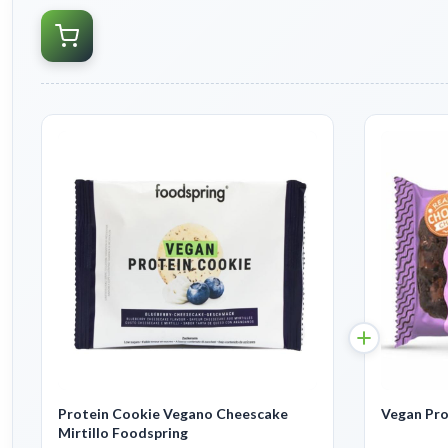
Protein Cookie Vegano Cheescake
Vegan Pro
Mirtillo Foodspring