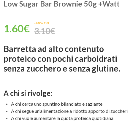
Low Sugar Bar Brownie 50g +Watt
-48% Off
1.60€
3.10€
Barretta ad alto contenuto
proteico con pochi carboidrati
senza zucchero e senza glutine.
A chi si rivolge:
A chi cerca uno spuntino bilanciato e saziante
A chi segue un'alimentazione a ridotto apporto di zuccheri
A chi vuole aumentare la quota proteica quotidiana