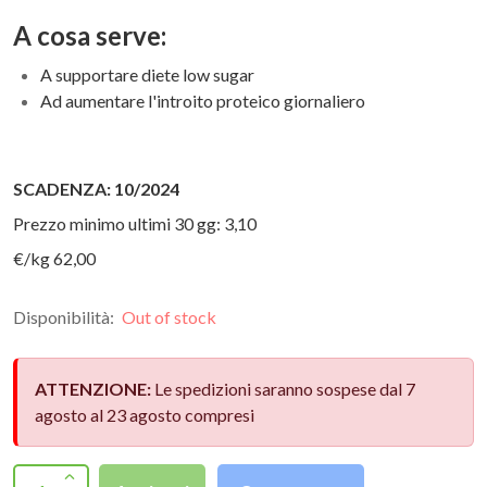
A cosa serve:
A supportare diete low sugar
Ad aumentare l'introito proteico giornaliero
SCADENZA: 10/2024
Prezzo minimo ultimi 30 gg: 3,10
€/kg 62,00
Disponibilità:
Out of stock
ATTENZIONE:
Le spedizioni saranno sospese dal 7
agosto al 23 agosto compresi