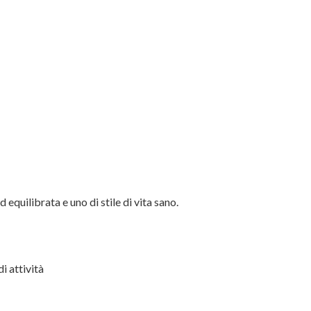
 equilibrata e uno di stile di vita sano.
i attività