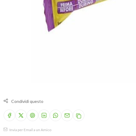
Condividi questo
Invia per Email a un Amico