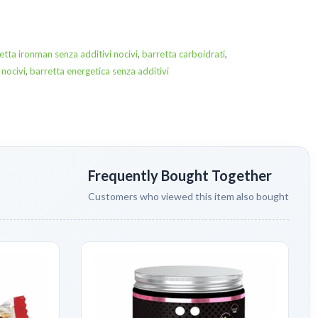
etta ironman senza additivi nocivi
,
barretta carboidrati
,
 nocivi
,
barretta energetica senza additivi
Frequently Bought Together
Customers who viewed this item also bought