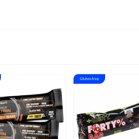
Gluten free