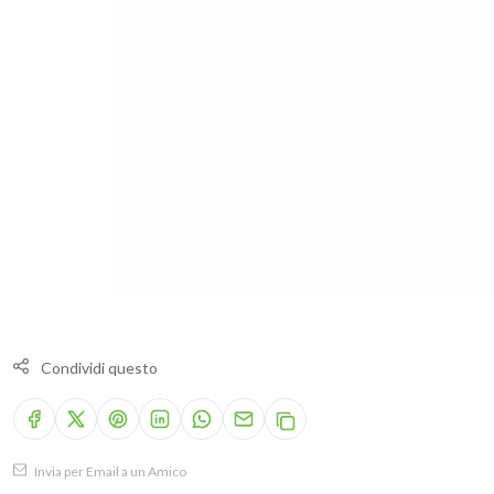
Condividi questo
Invia per Email a un Amico