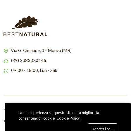
Via G. Cimabue, 3 - Monza (MB)
(39) 3383330146
09:00 - 18:00, Lun - Sab
Copyright © 2026 Bestnatural
La tua esperienza su questo sito sarà migliorata
consentendo i cookie.
Cookie Policy
Seguici su
Accetta i cookie