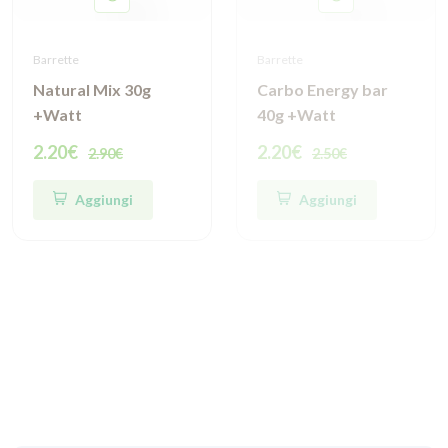
Barrette
Barrette
Natural Mix 30g
Carbo Energy bar
+Watt
40g +Watt
2.20€
2.20€
2.90€
2.50€
Aggiungi
Aggiungi