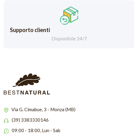
Supporto clienti
Disponibile 24/7
Via G. Cimabue, 3 - Monza (MB)
(39) 3383330146
09:00 - 18:00, Lun - Sab