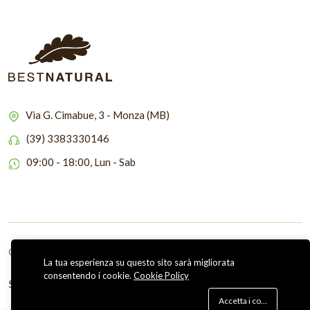
Via G. Cimabue, 3 - Monza (MB)
(39) 3383330146
09:00 - 18:00, Lun - Sab
Copyright © 2026 Bestnatural
La tua esperienza su questo sito sarà migliorata
consentendo i cookie.
Cookie Policy
Seguici su
Accetta i cookie