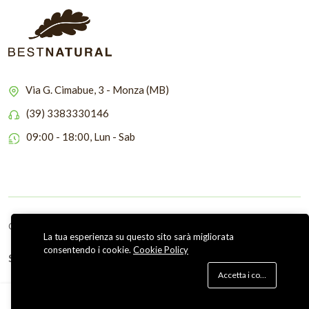
Via G. Cimabue, 3 - Monza (MB)
(39) 3383330146
09:00 - 18:00, Lun - Sab
Copyright © 2026 Bestnatural
La tua esperienza su questo sito sarà migliorata
consentendo i cookie.
Cookie Policy
Seguici su
Accetta i cookie
0