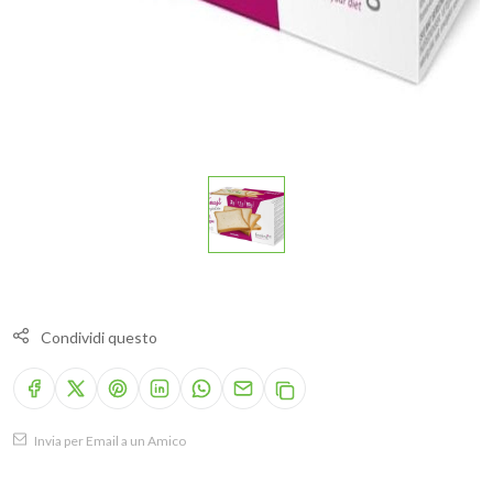
Condividi questo
Invia per Email a un Amico