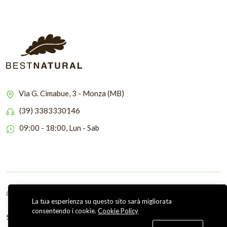
Via G. Cimabue, 3 - Monza (MB)
(39) 3383330146
09:00 - 18:00, Lun - Sab
Copyright © 2026 Bestnatural
La tua esperienza su questo sito sarà migliorata
consentendo i cookie.
Cookie Policy
Seguici su