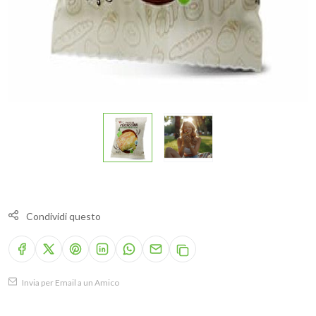
Condividi questo
Invia per Email a un Amico