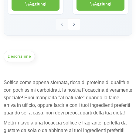
Aggiungi
Aggiungi
Descrizione
Soffice come appena sfornata, ricca di proteine di qualità e
con pochissimi carboidrati, la nostra Focaccina è veramente
speciale! Puoi mangiarla "al naturale" quando la fame
arriva in ufficio, oppure farcirla con i tuoi ingredienti preferiti
quando sei a casa, non devi preoccuparti della tua dieta!
Metti in tavola una focaccia soffice e fragrante, perfetta da
gustare da sola o da abbinare ai tuoi ingredienti preferiti!