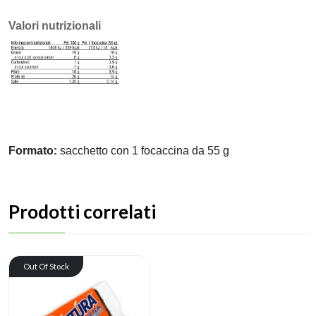
Valori nutrizionali
Formato:
sacchetto con 1 focaccina da 55 g
Prodotti correlati
Out Of Stock