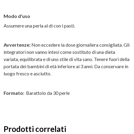
Modo d'uso
Assumere una perla al dì con i pasti.
Avvertenze:
Non eccedere la dose giornaliera consigliata. Gli
integratori non vanno intesi come sostituto di una dieta
variata, equilibrata e di uno stile di vita sano. Tenere fuori della
portata dei bambini di età inferiore ai 3 anni. Da conservare in
luogo fresco e asciutto.
Formato:
Barattolo da 30 perle
Prodotti correlati