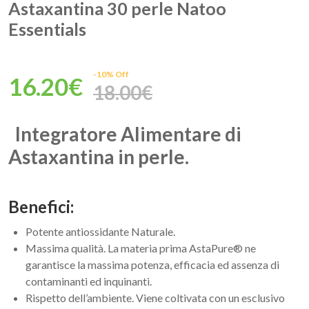
Astaxantina 30 perle Natoo
Essentials
-10% Off
16.20€
18.00€
Integratore Alimentare di
Astaxantina in perle.
Benefici:
Potente antiossidante Naturale.
Massima qualità. La materia prima AstaPure® ne
garantisce la massima potenza, efficacia ed assenza di
contaminanti ed inquinanti.
Rispetto dell’ambiente. Viene coltivata con un esclusivo