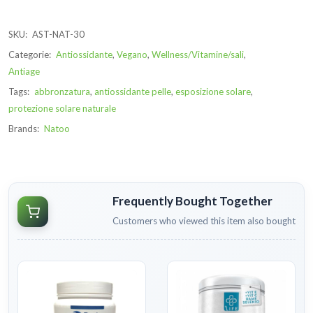
SKU:
AST-NAT-30
Categorie:
Antiossidante
,
Vegano
,
Wellness/Vitamine/sali
,
Antiage
Tags:
abbronzatura
,
antiossidante pelle
,
esposizione solare
,
protezione solare naturale
Brands:
Natoo
Frequently Bought Together
Customers who viewed this item also bought