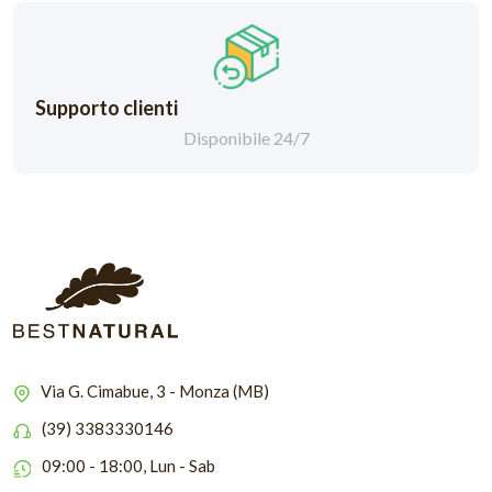
Supporto clienti
Disponibile 24/7
Via G. Cimabue, 3 - Monza (MB)
(39) 3383330146
09:00 - 18:00, Lun - Sab