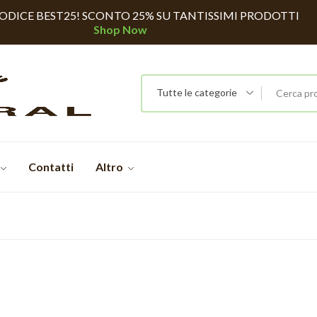
CODICE BEST25! SCONTO 25% SU TANTISSIMI PRODOTTI
Shop Now
Tutte le categorie
Contatti
Altro