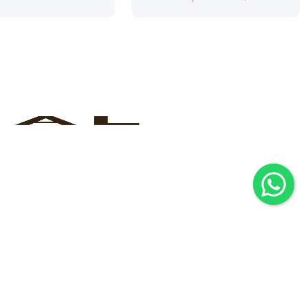
Seguici su