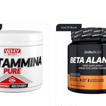
Out Of Stock