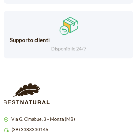
Supporto clienti
Disponibile 24/7
Via G. Cimabue, 3 - Monza (MB)
(39) 3383330146