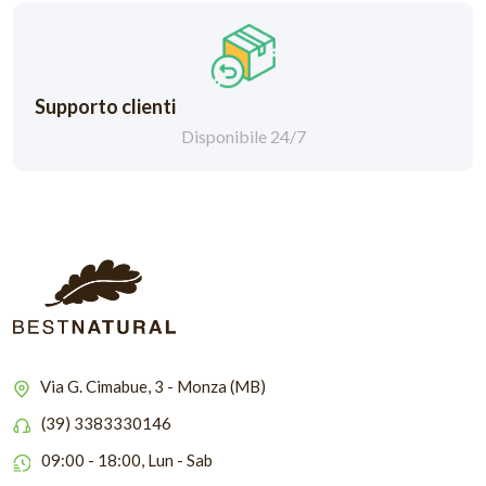
Supporto clienti
Disponibile 24/7
Via G. Cimabue, 3 - Monza (MB)
(39) 3383330146
09:00 - 18:00, Lun - Sab