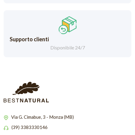
Supporto clienti
Disponibile 24/7
Via G. Cimabue, 3 - Monza (MB)
(39) 3383330146